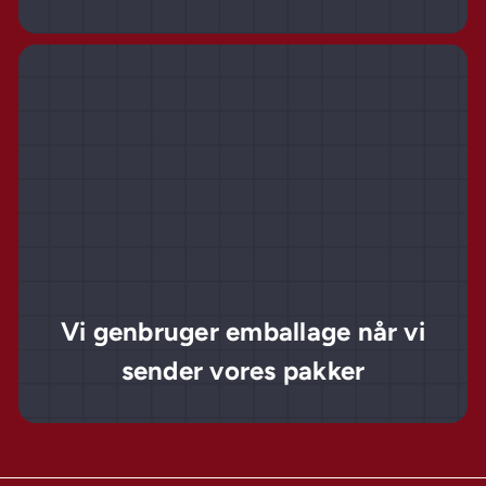
Vi genbruger emballage når vi
sender vores pakker