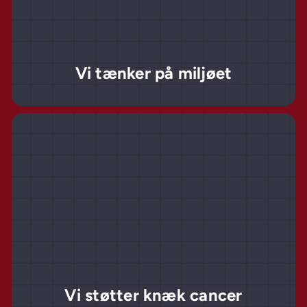
Vi tænker på miljøet
Vi støtter knæk cancer