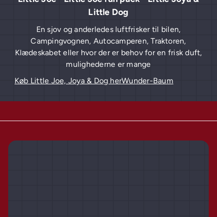
Little Dog
En sjov og anderledes luftfrisker til bilen,
Campingvognen, Autocamperen, Traktoren,
Klædeskabet eller hvor der er behov for en frisk duft,
mulighederne er mange
Køb Little Joe, Joya & Dog her
Wunder-Baum